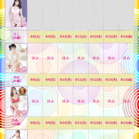
りこ
8/8(土)
8/9(日)
8/10(月)
8/11(火)
8/12(水)
8/13(木)
8/14(金)
〔25歳〕
休み
休み
休み
休み
休み
休み
休み
みお
8/8(土)
8/9(日)
8/10(月)
8/11(火)
8/12(水)
8/13(木)
8/14(金)
〔30歳〕
休み
休み
休み
休み
休み
休み
休み
のあ
8/8(土)
8/9(日)
8/10(月)
8/11(火)
8/12(水)
8/13(木)
8/14(金)
〔24歳〕