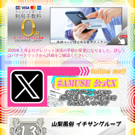
2026年１月よりクレジット決済の手順が変更になりました。詳しく
はバナークリックから詳細をご確認ください。